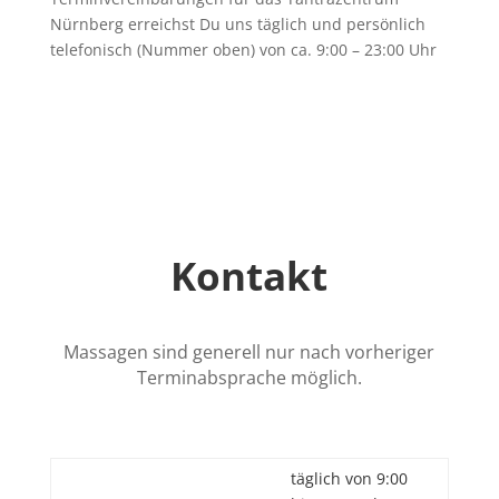
Nürnberg erreichst Du uns täglich und persönlich
telefonisch (Nummer oben) von ca. 9:00 – 23:00 Uhr
Kontakt
Massagen sind generell nur nach vorheriger
Terminabsprache möglich.
täglich von 9:00