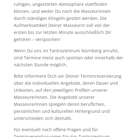
ruhigen, ungestörten Atmosphäre stattfinden
können, und weder Du noch die Masseurinnen
durch ständiges Klingeln gestört werden. Die
Aufmerksamkeit Deiner Masseurin soll von der
ersten bis zur letzten Minute ausschließlich Dir
gehören – verspochen!
Wenn Du uns im Tantrazentrum Nürnberg anrufst,
sind Termine meist auch spontan oder innerhalb der
nächsten Stunde möglich.
Bitte informiere Dich vor Deiner Terminreservierung
über die individuellen Angebote, deren Dauer und
Unkosten, auf den jeweiligen Profilen unserer
Masseure/innen. Die Angebote unserer
Masseure/innen spiegeln deren beruflichen,
persönlichen und kulturellen Hintergrund und
unterscheiden sich deshalb.
Für eventuell noch offene Fragen und für
Terminvereinbarungen für das Tantrazentrum