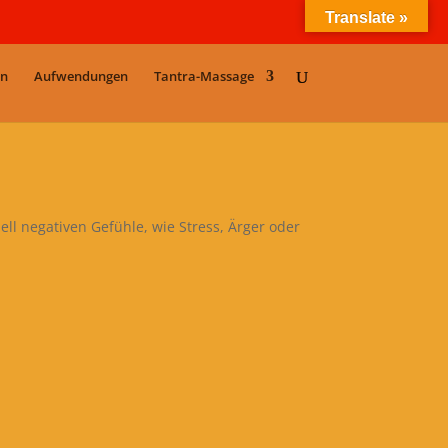
Translate »
en
Aufwendungen
Tantra-Massage
ell negativen Gefühle, wie Stress, Ärger oder