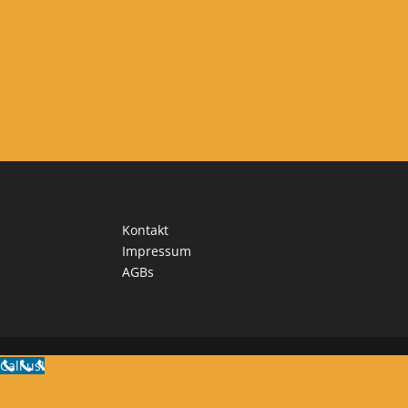
Kontakt
Impressum
AGBs
Call us!