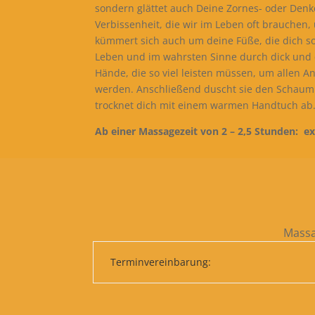
sondern glättet auch Deine Zornes- oder Denke
Verbissenheit, die wir im Leben oft brauchen, 
kümmert sich auch um deine Füße, die dich s
Leben und im wahrsten Sinne durch dick und
Hände, die so viel leisten müssen, um allen 
werden. Anschließend duscht sie den Schaum
trocknet dich mit einem warmen Handtuch ab
Ab einer Massagezeit von 2 – 2,5 Stunden: ex
Massa
Terminvereinbarung: